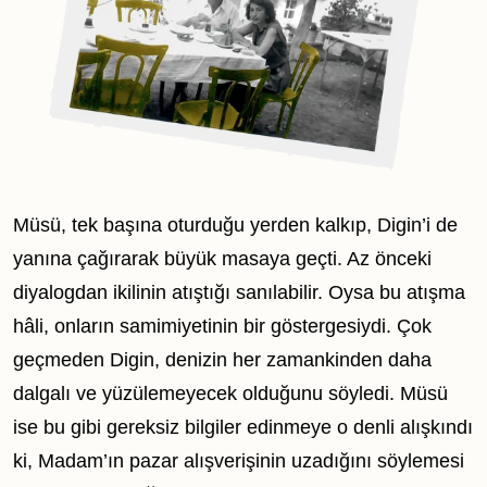
Müsü, tek başına oturduğu yerden kalkıp, Digin’i de
yanına çağırarak büyük masaya geçti. Az önceki
diyalogdan ikilinin atıştığı sanılabilir. Oysa bu atışma
hâli, onların samimiyetinin bir göstergesiydi. Çok
geçmeden Digin, denizin her zamankinden daha
dalgalı ve yüzülemeyecek olduğunu söyledi. Müsü
ise bu gibi gereksiz bilgiler edinmeye o denli alışkındı
ki, Madam’ın pazar alışverişinin uzadığını söylemesi