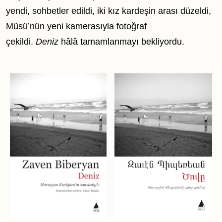
yendi, sohbetler edildi, iki kız kardeşin arası düzeldi,
Müsü’nün yeni kamerasıyla fotoğraf
çekildi.
Deniz
hâlâ tamamlanmayı bekliyordu.