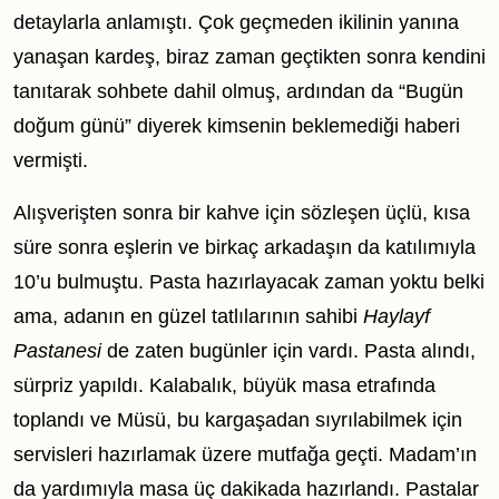
detaylarla anlamıştı. Çok geçmeden ikilinin yanına
yanaşan kardeş, biraz zaman geçtikten sonra kendini
tanıtarak sohbete dahil olmuş, ardından da “Bugün
doğum günü” diyerek kimsenin beklemediği haberi
vermişti.
Alışverişten sonra bir kahve için sözleşen üçlü, kısa
süre sonra eşlerin ve birkaç arkadaşın da katılımıyla
10’u bulmuştu. Pasta hazırlayacak zaman yoktu belki
ama, adanın en güzel tatlılarının sahibi
Haylayf
Pastanesi
de zaten bugünler için vardı. Pasta alındı,
sürpriz yapıldı. Kalabalık, büyük masa etrafında
toplandı ve Müsü, bu kargaşadan sıyrılabilmek için
servisleri hazırlamak üzere mutfağa geçti. Madam’ın
da yardımıyla masa üç dakikada hazırlandı. Pastalar