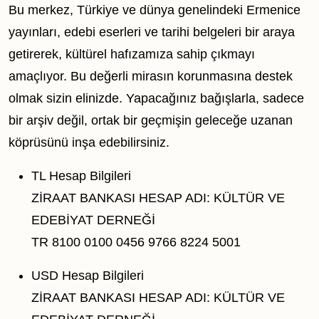
Bu merkez, Türkiye ve dünya genelindeki Ermenice
yayınları, edebi eserleri ve tarihi belgeleri bir araya
getirerek, kültürel hafızamıza sahip çıkmayı
amaçlıyor. Bu değerli mirasın korunmasına destek
olmak sizin elinizde. Yapacağınız bağışlarla, sadece
bir arşiv değil, ortak bir geçmişin geleceğe uzanan
köprüsünü inşa edebilirsiniz.
TL Hesap Bilgileri
ZİRAAT BANKASI HESAP ADI: KÜLTÜR VE
EDEBİYAT DERNEĞİ
TR 8100 0100 0456 9766 8224 5001
USD Hesap Bilgileri
ZİRAAT BANKASI HESAP ADI: KÜLTÜR VE