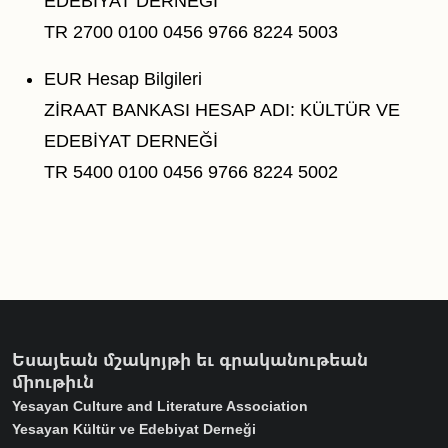
EDEBİYAT DERNEĞİ
TR 2700 0100 0456 9766 8224 5003
EUR Hesap Bilgileri
ZİRAAT BANKASI HESAP ADI: KÜLTÜR VE
EDEBİYAT DERNEĞİ
TR 5400 0100 0456 9766 8224 5002
Եսայեան մշակոյթի եւ գրականութեան
միութիւն
Yesayan Culture and Literature Association
Yesayan Kültür ve Edebiyat Derneği