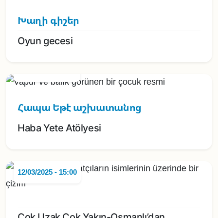
Խաղի գիշեր
Oyun gecesi
11/07/2025 - 10:00
Հապա Եթէ աշխատանոց
Haba Yete Atölyesi
12/03/2025 - 15:00
Çok Uzak Çok Yakın-Osmanlı’dan