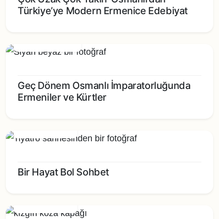
Türkiye’ye Modern Ermenice Edebiyat
15/02/2025 - 15:00
Geç Dönem Osmanlı İmparatorluğunda
Ermeniler ve Kürtler
8/02/2025 - 15:00
Bir Hayat Bol Sohbet
1/02/2025 - 15:00