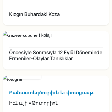
Kızgın Buhardaki Koza
5/01/2025 - 15:00
Öncesiyle Sonrasıyla 12 Eylül Döneminde
Ermeniler-Olaylar Tanıklıklar
11/05/2024 - 15:00
Բանաստեղծութիւն եւ փոտքասթ
Իգնայի «Թոտորի»ն