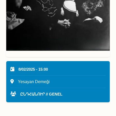
8/02/2025 - 15:00
Yesayan Derneği
ԸՆԴՀԱՆՈՒՐ // GENEL