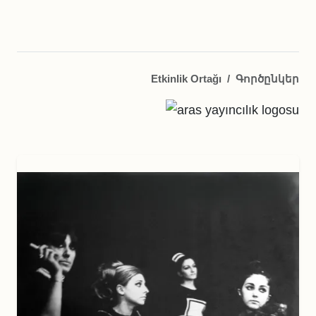
Etkinlik Ortağı
/
Գործընկեր