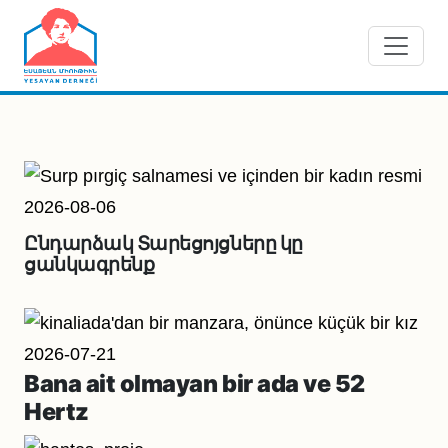
Skip to main content
2026-08-06
Ընդարձակ Տարեցոյցները կը
ցանկագրենք
2026-07-21
Bana ait olmayan bir ada ve 52
Hertz