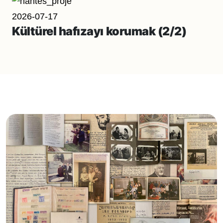
2026-07-17
Kültürel hafızayı korumak (2/2)