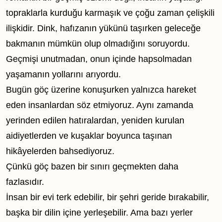
topraklarla kurduğu karmaşık ve çoğu zaman çelişkili
ilişkidir. Dink, hafızanın yükünü taşırken geleceğe
bakmanın mümkün olup olmadığını soruyordu.
Geçmişi unutmadan, onun içinde hapsolmadan
yaşamanın yollarını arıyordu.
Bugün göç üzerine konuşurken yalnızca hareket
eden insanlardan söz etmiyoruz. Aynı zamanda
yerinden edilen hatıralardan, yeniden kurulan
aidiyetlerden ve kuşaklar boyunca taşınan
hikâyelerden bahsediyoruz.
Çünkü göç bazen bir sınırı geçmekten daha
fazlasıdır.
İnsan bir evi terk edebilir, bir şehri geride bırakabilir,
başka bir dilin içine yerleşebilir. Ama bazı yerler