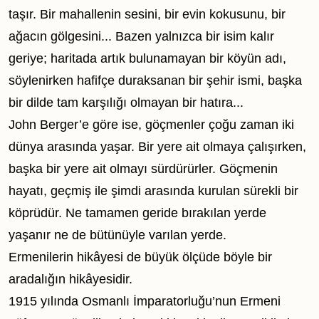
taşır. Bir mahallenin sesini, bir evin kokusunu, bir
ağacın gölgesini... Bazen yalnızca bir isim kalır
geriye; haritada artık bulunamayan bir köyün adı,
söylenirken hafifçe duraksanan bir şehir ismi, başka
bir dilde tam karşılığı olmayan bir hatıra...
John Berger’e göre ise, göçmenler çoğu zaman iki
dünya arasında yaşar. Bir yere ait olmaya çalışırken,
başka bir yere ait olmayı sürdürürler. Göçmenin
hayatı, geçmiş ile şimdi arasında kurulan sürekli bir
köprüdür. Ne tamamen geride bırakılan yerde
yaşanır ne de bütünüyle varılan yerde.
Ermenilerin hikâyesi de büyük ölçüde böyle bir
aradalığın hikâyesidir.
1915 yılında Osmanlı İmparatorluğu’nun Ermeni