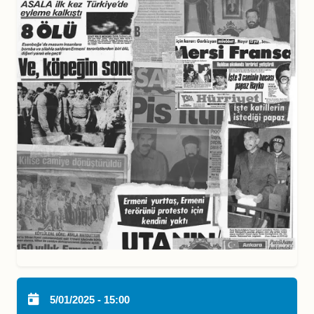
5/01/2025 - 15:00