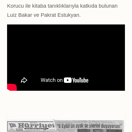
Korucu ile kitaba tanıklıklarıyla katkıda bulunan
Luiz Bakar ve Pakrat Estukyan.