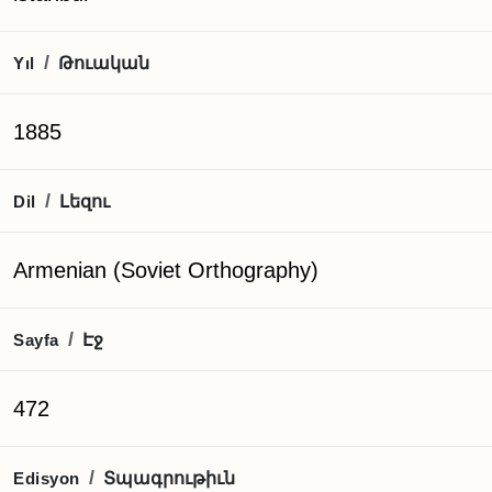
Թուական
/
Yıl
1885
Լեզու
/
Dil
Armenian (Soviet Orthography)
Էջ
/
Sayfa
472
Տպագրութիւն
/
Edisyon