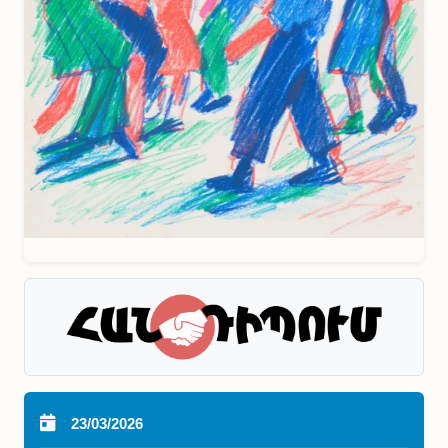
23/03/2026