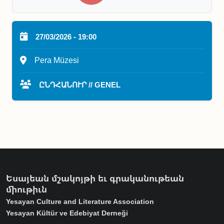
27/03/2026 - 19:00
Pera Müzesi
ԸՆԴՀԱՆՈՒՐ // GENEL
Եսայեան մշակոյթի եւ գրականութեան
միութիւն
Yesayan Culture and Literature Association
Yesayan Kültür ve Edebiyat Derneği