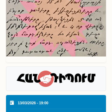
13/03/2026 - 19:00