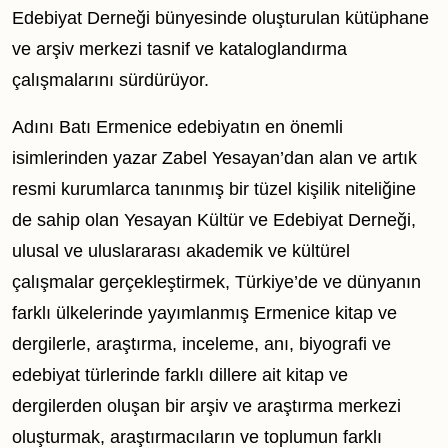
Edebiyat Derneği bünyesinde oluşturulan kütüphane
ve arşiv merkezi tasnif ve kataloglandırma
çalışmalarını sürdürüyor.
Adını Batı Ermenice edebiyatın en önemli
isimlerinden yazar Zabel Yesayan’dan alan ve artık
resmi kurumlarca tanınmış bir tüzel kişilik niteliğine
de sahip olan Yesayan Kültür ve Edebiyat Derneği,
ulusal ve uluslararası akademik ve kültürel
çalışmalar gerçekleştirmek, Türkiye’de ve dünyanın
farklı ülkelerinde yayımlanmış Ermenice kitap ve
dergilerle, araştırma, inceleme, anı, biyografi ve
edebiyat türlerinde farklı dillere ait kitap ve
dergilerden oluşan bir arşiv ve araştırma merkezi
oluşturmak, araştırmacıların ve toplumun farklı