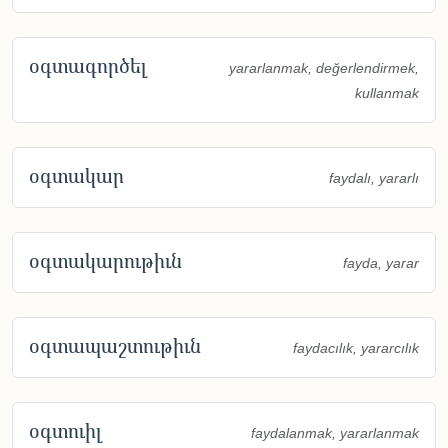
օգտագործել
yararlanmak, değerlendirmek,
kullanmak
օգտակար
faydalı, yararlı
օգտակարութիւն
fayda, yarar
օգտապաշտութիւն
faydacılık, yararcılık
օգտուիլ
faydalanmak, yararlanmak