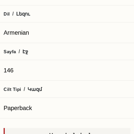
Լեզու
/
Dil
Armenian
Էջ
/
Sayfa
146
Կազմ
/
Cilt Tipi
Paperback