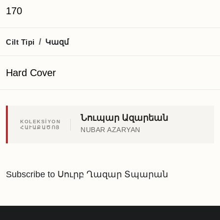
170
Կազմ
/
Cilt Tipi
Hard Cover
Նուպար Ազարեան
KOLEKSİYON
ՀԱՒԱՔԱԾՈՅ
NUBAR AZARYAN
Subscribe to Սուրբ Ղազար Տպարան