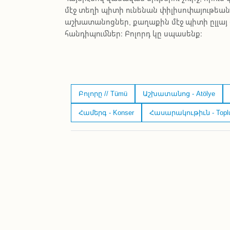
մէջ տեղի պիտի ունենան փիլիսոփայութեան
աշխատանոցներ, քաղաքին մէջ պիտի ըլլայ
հանդիպումներ։ Բոլորդ կը սպասենք։
Բոլորը // Tümü
Աշխատանոց - Atölye
Համերգ - Konser
Հասարակութիւն - Topl