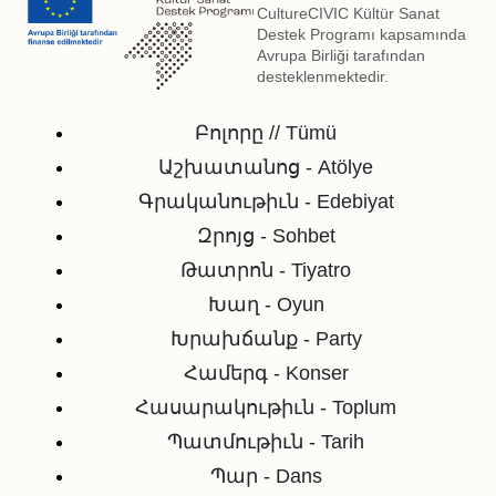
CultureCIVIC Kültür Sanat
Destek Programı kapsamında
Avrupa Birliği tarafından
desteklenmektedir.
Բոլորը // Tümü
Աշխատանոց - Atölye
Գրականութիւն - Edebiyat
Զրոյց - Sohbet
Թատրոն - Tiyatro
Խաղ - Oyun
Խրախճանք - Party
Համերգ - Konser
Հասարակութիւն - Toplum
Պատմութիւն - Tarih
Պար - Dans