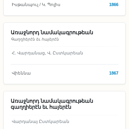
Իսթանպուլ / Կ. Պոլիս
1866
Առաջնորդ նամակագրութեան
Գաղղիերէն եւ հայերէն
Հ. Վարդանաց
,
Վ. Ըստկարեան
Վիեննա
1867
Առաջնորդ նամակագրութեան
գաղղիերէն եւ հայերէն
Վարդանայ Ըստկարեան