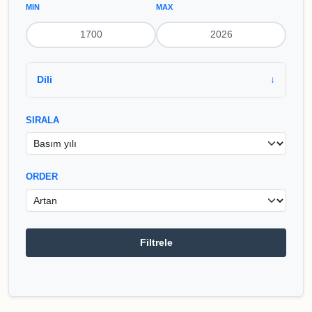
MIN
MAX
Dili
SIRALA
ORDER