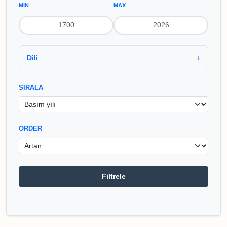
MIN
MAX
Dili
SIRALA
ORDER