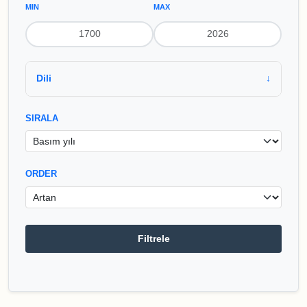
MIN
MAX
Dili
SIRALA
ORDER