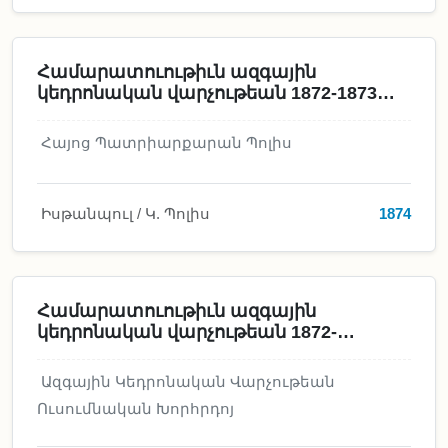
Համարատուութիւն ազգային
կեդրոնական վարչութեան 1872-1873
ամի առ ազգային ընդհանուր ժողովն
Հայոց Պատրիարքարան Պոլիս
Իսթանպուլ / Կ. Պոլիս
1874
Համարատուութիւն ազգային
կեդրոնական վարչութեան 1872-
1874ամին առ ազգային քաղաքական
ժողովն
Ազգային Կեդրոնական Վարչութեան
Ուսումնական Խորհրդոյ