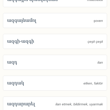
ազգայնամոլ
şoven
ազգի-ազգի
çeşit çeşit
ազդ
ilan
ազդակ
etken, faktör
ազդարարել
ilan etmek, bildirmek, uyarmak