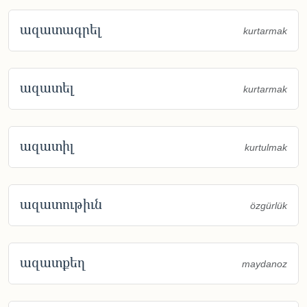
ազատագրել
kurtarmak
ազատել
kurtarmak
ազատիլ
kurtulmak
ազատութիւն
özgürlük
ազատքեղ
maydanoz