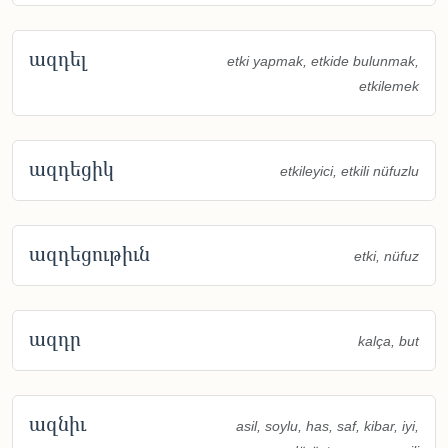
ազդել
etki yapmak, etkide bulunmak,
etkilemek
ազդեցիկ
etkileyici, etkili nüfuzlu
ազդեցութիւն
etki, nüfuz
ազդր
kalça, but
ազնիւ
asil, soylu, has, saf, kibar, iyi,