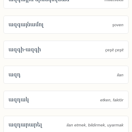
ազգայնամոլ
şoven
ազգի-ազգի
çeşit çeşit
ազդ
ilan
ազդակ
etken, faktör
ազդարարել
ilan etmek, bildirmek, uyarmak