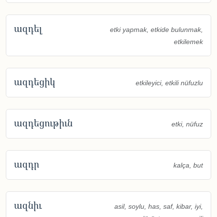
ազդել
etki yapmak, etkide bulunmak,
etkilemek
ազդեցիկ
etkileyici, etkili nüfuzlu
ազդեցութիւն
etki, nüfuz
ազդր
kalça, but
ազնիւ
asil, soylu, has, saf, kibar, iyi,