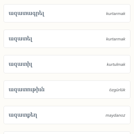
ազատագրել
kurtarmak
ազատել
kurtarmak
ազատիլ
kurtulmak
ազատութիւն
özgürlük
ազատքեղ
maydanoz